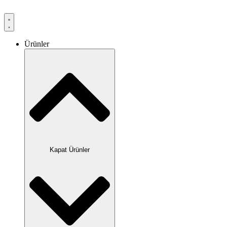
Ürünler
Kapat Ürünler