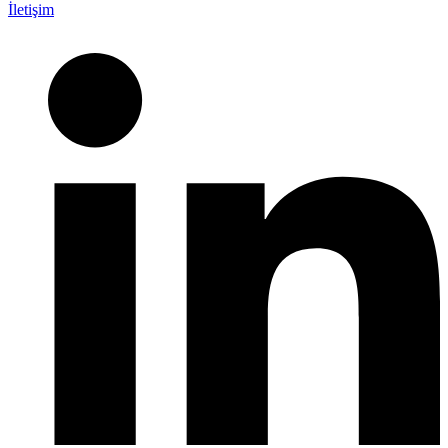
İletişim