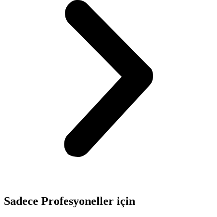
Sadece
Profesyoneller
için