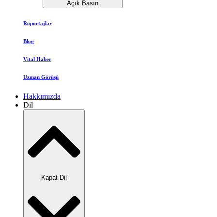
Açık Basın
Röportajlar
Blog
Vital Haber
Uzman Görüşü
Hakkımızda
Dil
Kapat Dil