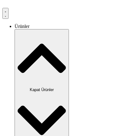
Ürünler
Kapat Ürünler