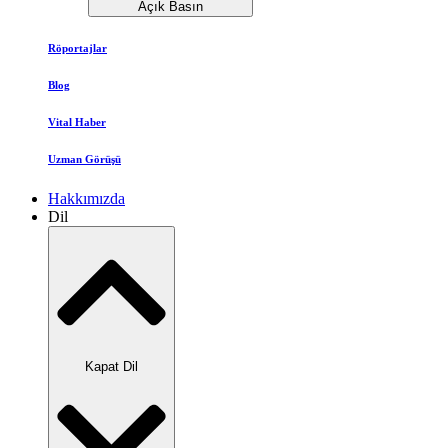
Açık Basın
Röportajlar
Blog
Vital Haber
Uzman Görüşü
Hakkımızda
Dil
Kapat Dil