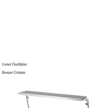
Genel Özellikler
Benzer Ürünler