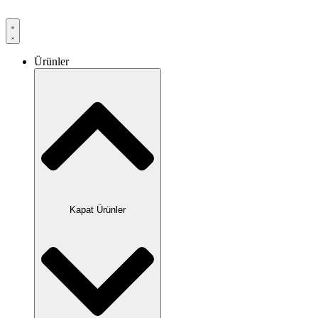
Ürünler
Kapat Ürünler