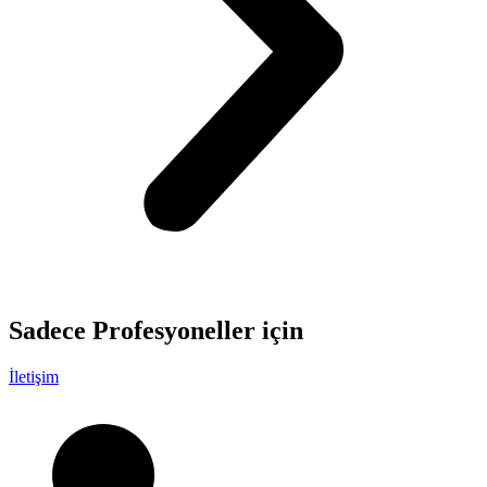
Sadece
Profesyoneller
için
İletişim