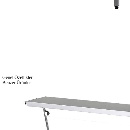
Genel Özellikler
Benzer Ürünler