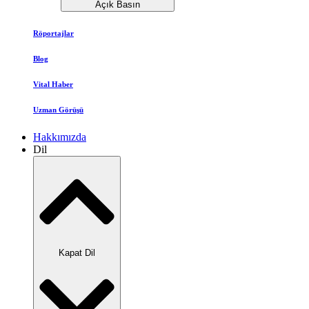
Açık Basın
Röportajlar
Blog
Vital Haber
Uzman Görüşü
Hakkımızda
Dil
Kapat Dil