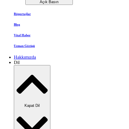
Açık Basın
Röportajlar
Blog
Vital Haber
Uzman Görüşü
Hakkımızda
Dil
Kapat Dil