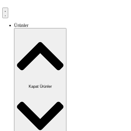
Ürünler
Kapat Ürünler