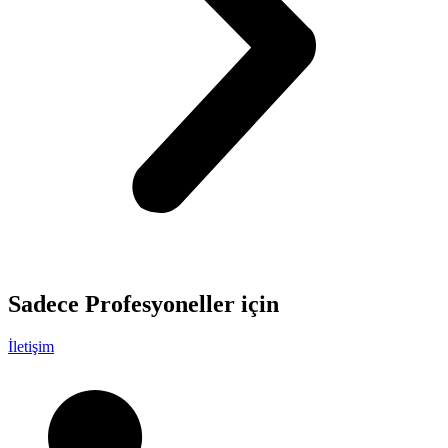
Sadece
Profesyoneller
için
İletişim