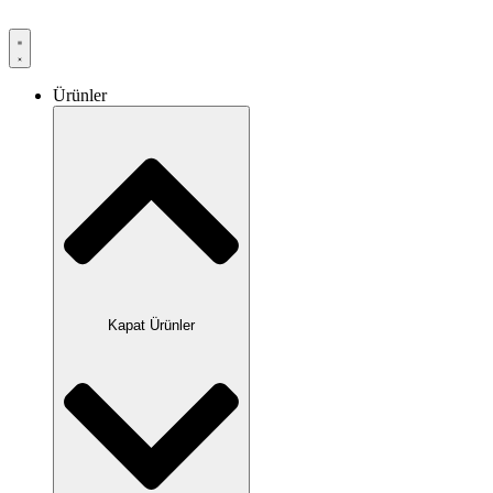
Ürünler
Kapat Ürünler