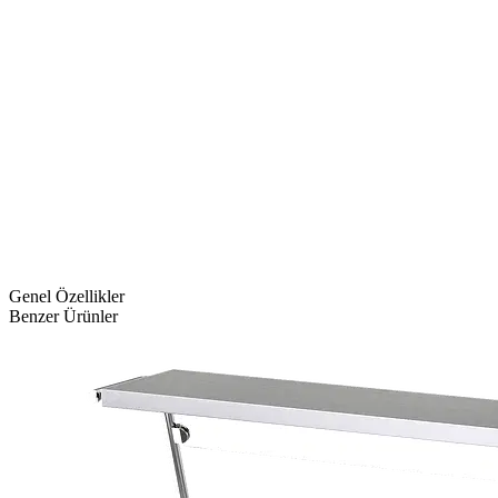
Genel Özellikler
Benzer Ürünler