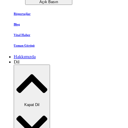
Açık Basın
Röportajlar
Blog
Vital Haber
Uzman Görüşü
Hakkımızda
Dil
Kapat Dil