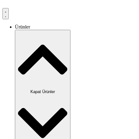
Ürünler
Kapat Ürünler