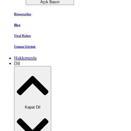
Açık Basın
Röportajlar
Blog
Vital Haber
Uzman Görüşü
Hakkımızda
Dil
Kapat Dil