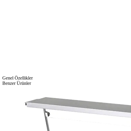
Genel Özellikler
Benzer Ürünler