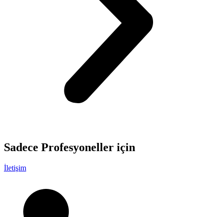
Sadece
Profesyoneller
için
İletişim