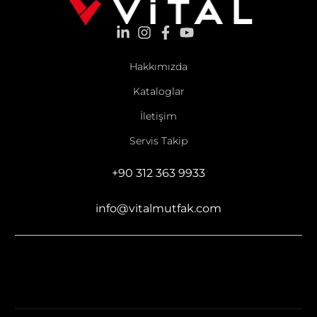
Hakkımızda
Kataloglar
İletişim
Servis Takip
+90 312 363 9933
info@vitalmutfak.com