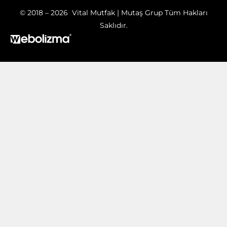
© 2018 – 2026 Vital Mutfak | Mutaş Grup Tüm Hakları
Saklıdır.