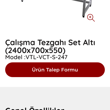
Çalışma Tezgahı Set Altı
(2400x700x550)
Model :VTL-VCT-S-247
Ürün Talep Formu