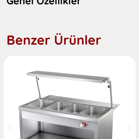
Genel Özellikler
Benzer Ürünler