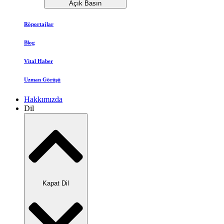
Açık Basın
Röportajlar
Blog
Vital Haber
Uzman Görüşü
Hakkımızda
Dil
Kapat Dil