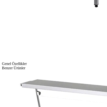
Genel Özellikler
Benzer Ürünler