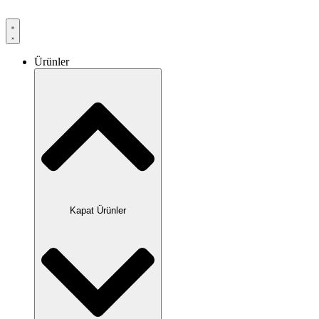
Ürünler
Kapat Ürünler