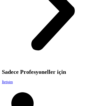
Sadece
Profesyoneller
için
İletişim