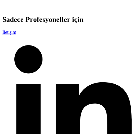
Sadece
Profesyoneller
için
İletişim