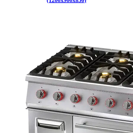
(1200x900x850)