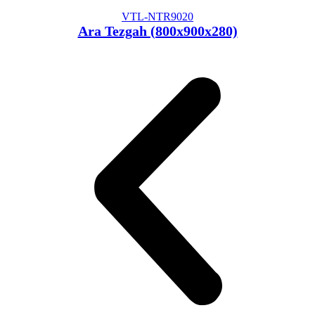
VTL-NTR9020
Ara Tezgah (800x900x280)