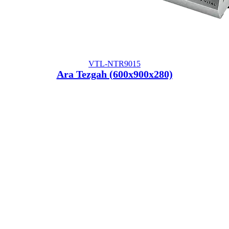
VTL-NTR9015
Ara Tezgah (600x900x280)