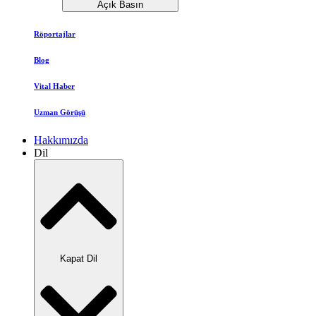
Açık Basın
Röportajlar
Blog
Vital Haber
Uzman Görüşü
Hakkımızda
Dil
Kapat Dil