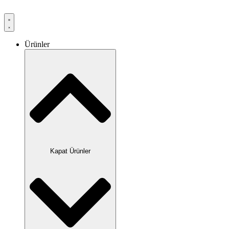
Ürünler
Kapat Ürünler