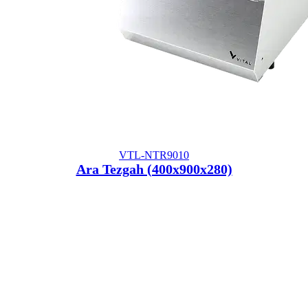
VTL-NTR9010
Ara Tezgah (400x900x280)