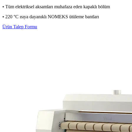
• Tüm elektriksel aksamları muhafaza eden kapaklı bölüm
• 220 °C ısıya dayanıklı NOMEKS ütüleme bantları
Ürün Talep Formu