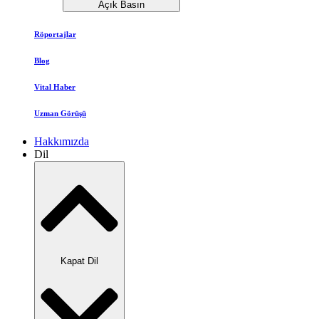
Açık Basın
Röportajlar
Blog
Vital Haber
Uzman Görüşü
Hakkımızda
Dil
Kapat Dil