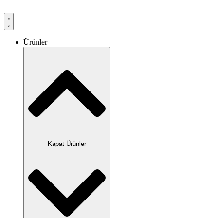
Ürünler
Kapat Ürünler