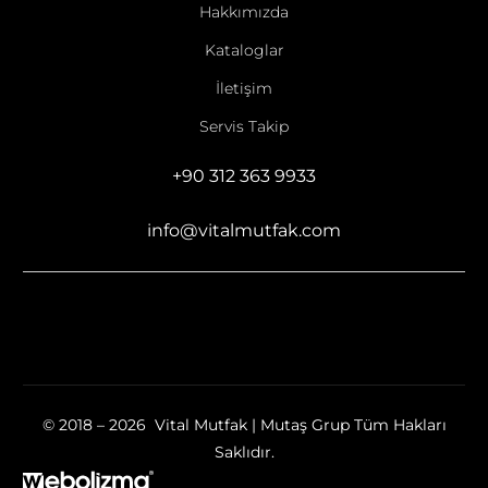
Hakkımızda
Kataloglar
İletişim
Servis Takip
+90 312 363 9933
info@vitalmutfak.com
© 2018 – 2026 Vital Mutfak | Mutaş Grup Tüm Hakları
Saklıdır.