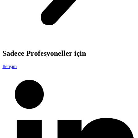
Sadece
Profesyoneller
için
İletişim