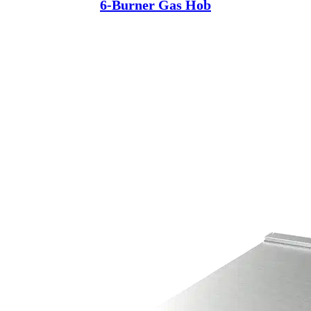
6-Burner Gas Hob