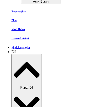
Açık Basın
Röportajlar
Blog
Vital Haber
Uzman Görüşü
Hakkımızda
Dil
Kapat Dil