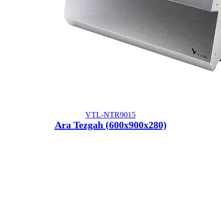
VTL-NTR9015
Ara Tezgah (600x900x280)