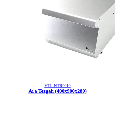
VTL-NTR9010
Ara Tezgah (400x900x280)