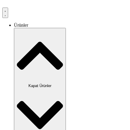
Ürünler
Kapat Ürünler