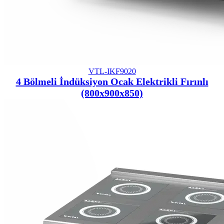
VTL-IKF9020
4 Bölmeli İndüksiyon Ocak Elektrikli Fırınlı
(800x900x850)