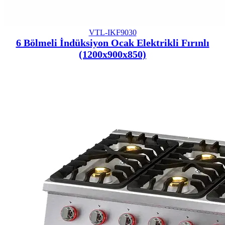
VTL-IKF9030
6 Bölmeli İndüksiyon Ocak Elektrikli Fırınlı
(1200x900x850)