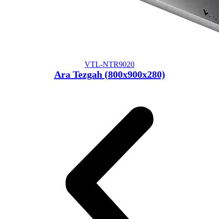
VTL-NTR9020
Ara Tezgah (800x900x280)