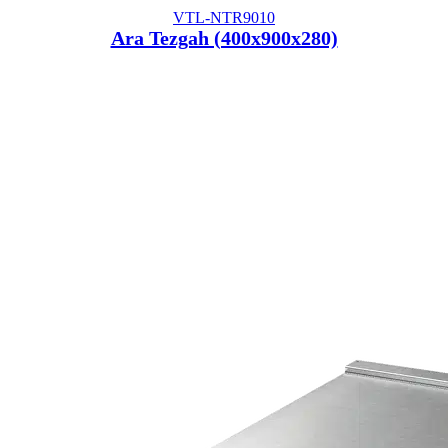
VTL-NTR9010
Ara Tezgah (400x900x280)