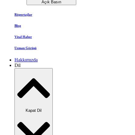
Açık Basın
Röportajlar
Blog
Vital Haber
Uzman Görüşü
Hakkımızda
Dil
Kapat Dil