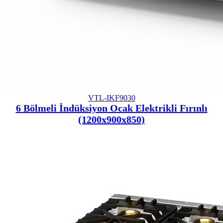
VTL-IKF9030
6 Bölmeli İndüksiyon Ocak Elektrikli Fırınlı
(1200x900x850)