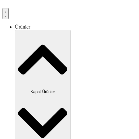
Ürünler
Kapat Ürünler