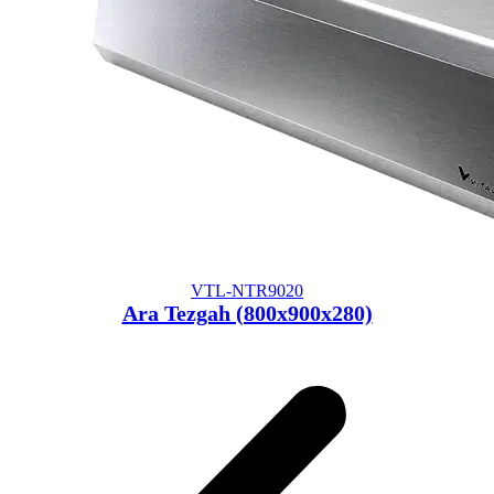
VTL-NTR9020
Ara Tezgah (800x900x280)