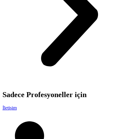
Sadece
Profesyoneller
için
İletişim