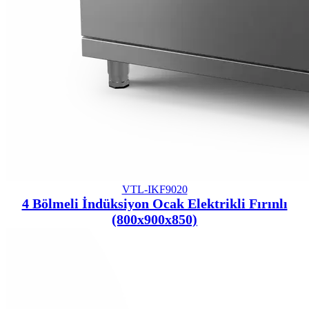
VTL-IKF9020
4 Bölmeli İndüksiyon Ocak Elektrikli Fırınlı
(800x900x850)