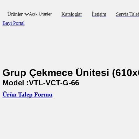
Ürünler
Kataloglar
İletişim
Servis Tale
Açık Ürünler
Bayi Portal
Grup Çekmece Ünitesi (610x
Model :VTL-VCT-G-66
Ürün Talep Formu