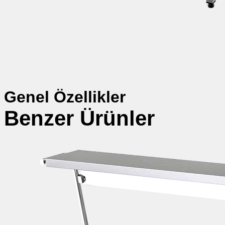
Genel Özellikler
Benzer Ürünler