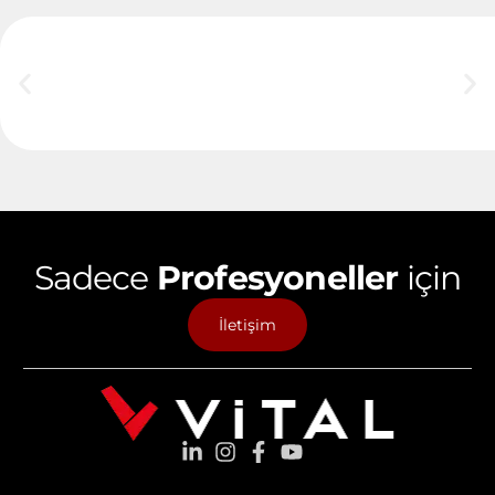
Sadece
Profesyoneller
için
İletişim