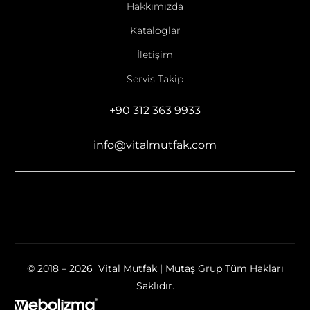
Hakkımızda
Kataloglar
İletişim
Servis Takip
+90 312 363 9933
info@vitalmutfak.com
© 2018 – 2026 Vital Mutfak | Mutaş Grup Tüm Hakları
Saklıdır.