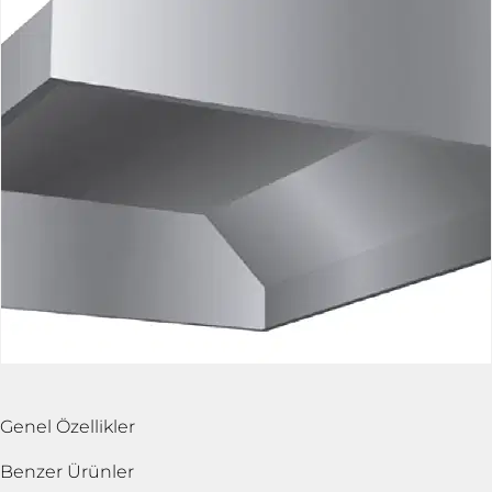
Genel Özellikler
Benzer Ürünler