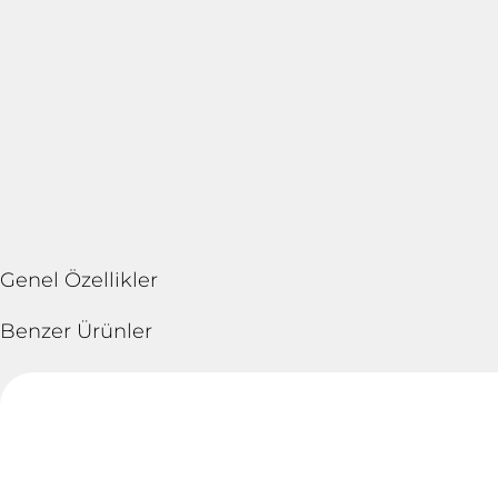
Genel Özellikler
Benzer Ürünler