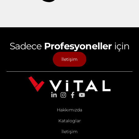
Sadece
Profesyoneller
için
İletişim
Hakkımızda
Kataloglar
İletişim