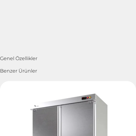
Genel Özellikler
Benzer Ürünler