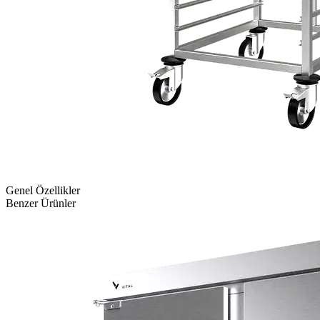
Genel Özellikler
Benzer Ürünler