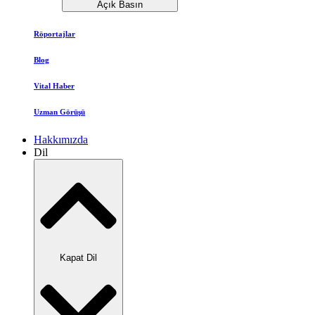
Açık Basın
Röportajlar
Blog
Vital Haber
Uzman Görüşü
Hakkımızda
Dil
Kapat Dil