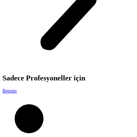
Sadece
Profesyoneller
için
İletişim