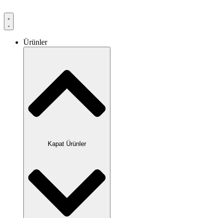
Ürünler
Kapat Ürünler