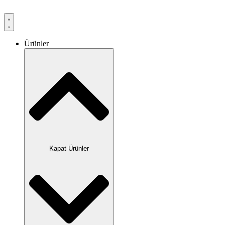
Ürünler
Kapat Ürünler