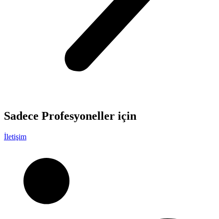
Sadece
Profesyoneller
için
İletişim