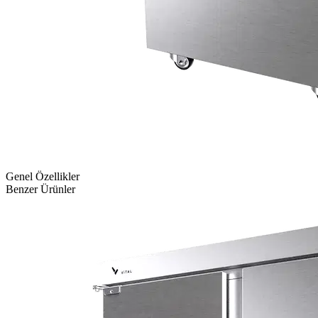
Genel Özellikler
Benzer Ürünler