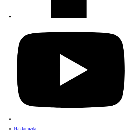
Hakkımızda