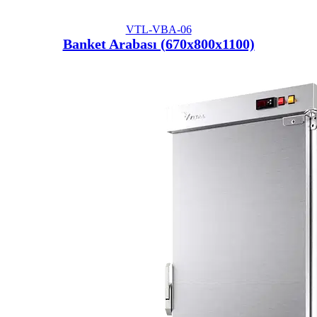
VTL-VBA-06
Banket Arabası (670x800x1100)