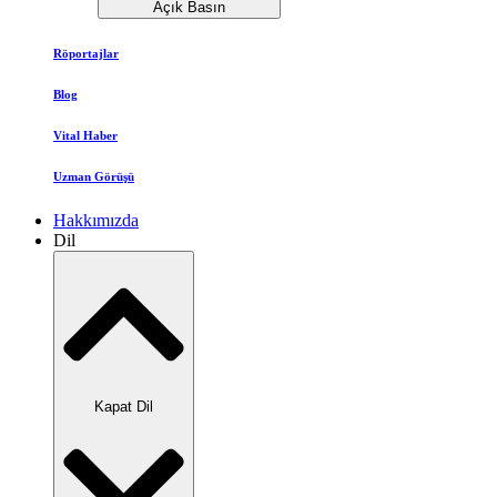
Açık Basın
Röportajlar
Blog
Vital Haber
Uzman Görüşü
Hakkımızda
Dil
Kapat Dil