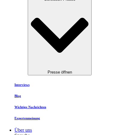
Presse öffnen
Interviews
Blog
Wichtige Nachrichten
Expertenmeinung
Über uns