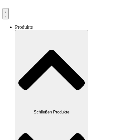
Produkte
Schließen Produkte