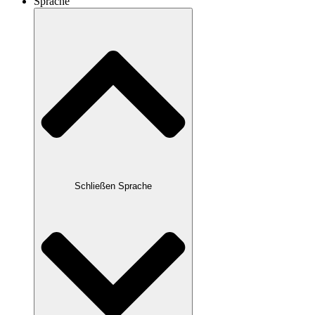
Sprache
Schließen Sprache