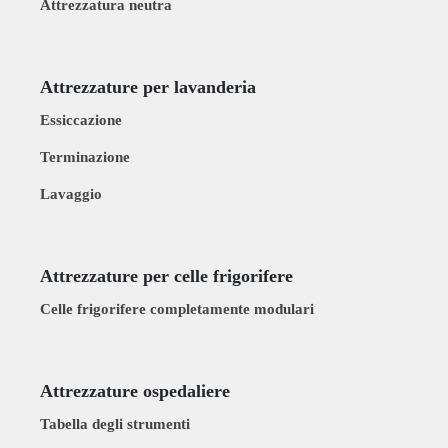
Attrezzatura neutra
Attrezzature per lavanderia
Essiccazione
Terminazione
Lavaggio
Attrezzature per celle frigorifere
Celle frigorifere completamente modulari
Attrezzature ospedaliere
Tabella degli strumenti