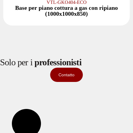
VTL-GKO404-ECO
Base per piano cottura a gas con ripiano
(1000x1000x850)
Solo per i
professionisti
Contatto