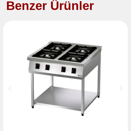
Benzer Ürünler