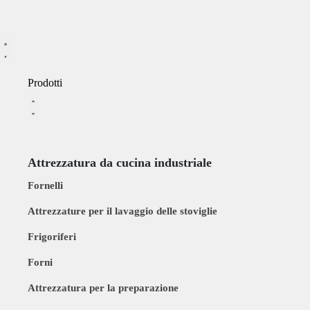
Prodotti
Attrezzatura da cucina industriale
Fornelli
Attrezzature per il lavaggio delle stoviglie
Frigoriferi
Forni
Attrezzatura per la preparazione