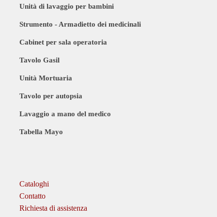
Unità di lavaggio per bambini
Strumento - Armadietto dei medicinali
Cabinet per sala operatoria
Tavolo Gasil
Unità Mortuaria
Tavolo per autopsia
Lavaggio a mano del medico
Tabella Mayo
Cataloghi
Contatto
Richiesta di assistenza