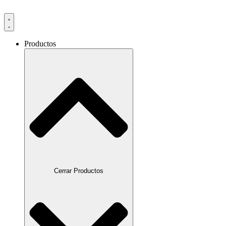
Productos
Cerrar Productos