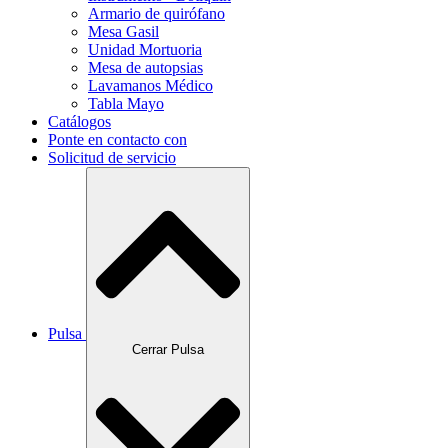
Armario de quirófano
Mesa Gasil
Unidad Mortuoria
Mesa de autopsias
Lavamanos Médico
Tabla Mayo
Catálogos
Ponte en contacto con
Solicitud de servicio
Pulsa
Cerrar Pulsa