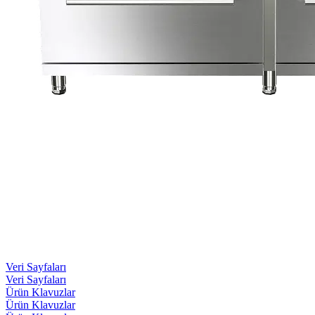
Veri Sayfaları
Veri Sayfaları
Ürün Klavuzlar
Ürün Klavuzlar