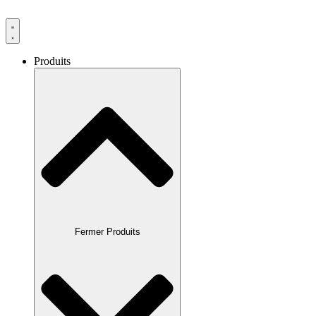
Produits
Fermer Produits