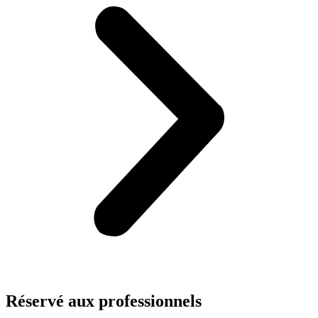
Réservé aux
professionnels