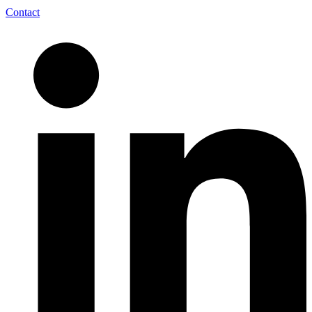
Contact