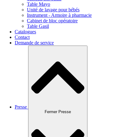
Table Mayo
Unité de lavage pour bébés
Instrument - Armoire à pharmacie
Cabinet de bloc opératoire
Table Gasil
Catalogues
Contact
Demande de service
Presse
Fermer Presse