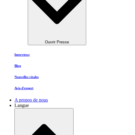
Ouvrir Presse
Interviews
Blog
Nouvelles vitales
Avis d'expert
A propos de nous
Langue