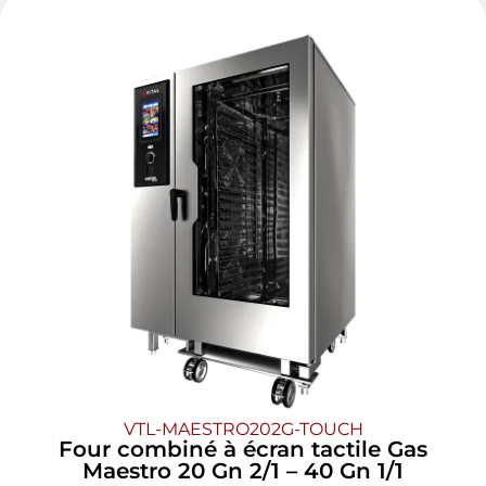
VTL-MAESTRO202G-TOUCH
Four combiné à écran tactile Gas
Maestro 20 Gn 2/1 – 40 Gn 1/1