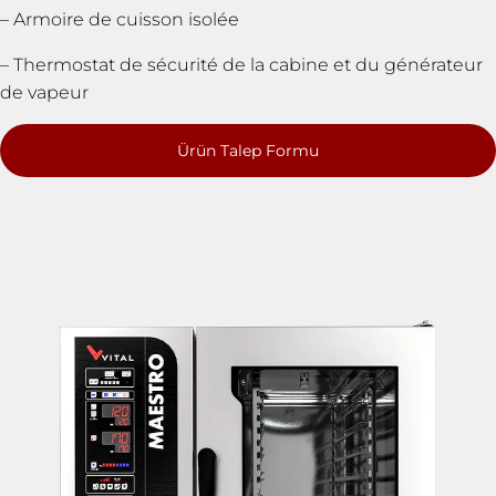
– Armoire de cuisson isolée
– Thermostat de sécurité de la cabine et du générateur
de vapeur
Ürün Talep Formu