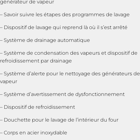
générateur de vapeur
– Savoir suivre les étapes des programmes de lavage
– Dispositif de lavage qui reprend là où il s’est arrêté
– Système de drainage automatique
– Système de condensation des vapeurs et dispositif de
refroidissement par drainage
– Système d’alerte pour le nettoyage des générateurs de
vapeur
– Système d’avertissement de dysfonctionnement
– Dispositif de refroidissement
– Douchette pour le lavage de l’intérieur du four
– Corps en acier inoxydable