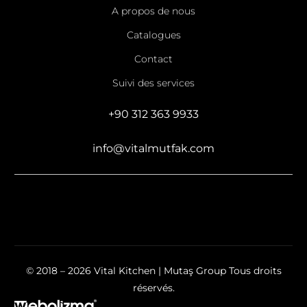
A propos de nous
Catalogues
Contact
Suivi des services
+90 312 363 9933
info@vitalmutfak.com
© 2018 – 2026 Vital Kitchen | Mutaş Group Tous droits
réservés.