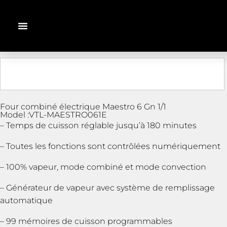
Four combiné électrique Maestro 6 Gn 1/1
Model :VTL-MAESTRO061E
– Temps de cuisson réglable jusqu’à 180 minutes
– Toutes les fonctions sont contrôlées numériquement
– 100% vapeur, mode combiné et mode convection
– Générateur de vapeur avec système de remplissage
automatique
– 99 mémoires de cuisson programmables