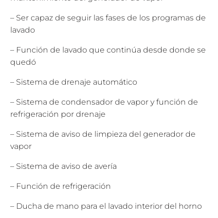
– Ser capaz de seguir las fases de los programas de
lavado
– Función de lavado que continúa desde donde se
quedó
– Sistema de drenaje automático
– Sistema de condensador de vapor y función de
refrigeración por drenaje
– Sistema de aviso de limpieza del generador de
vapor
– Sistema de aviso de avería
– Función de refrigeración
– Ducha de mano para el lavado interior del horno