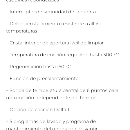
– Interruptor de seguridad de la puerta
– Doble acristalamiento resistente a altas
temperaturas
– Cristal interior de apertura fácil de limpiar
– Temperatura de cocción regulable hasta 300 °C
– Regeneración hasta 150 °C
– Función de precalentamiento
– Sonda de temperatura central de 6 puntos para
una cocción independiente del tiempo
– Opción de cocción Delta T
– 5 programas de lavado y programa de
mantenimiento del generador de vapor