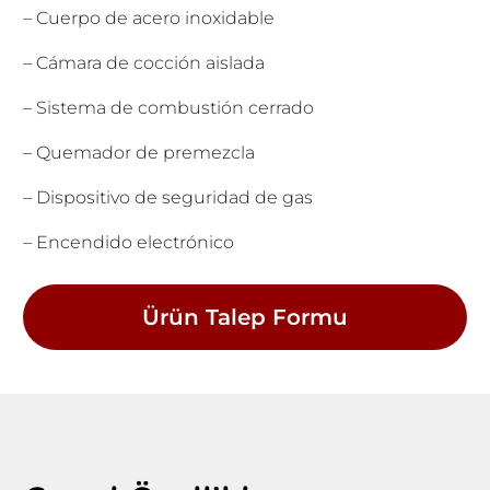
– Cuerpo de acero inoxidable
– Cámara de cocción aislada
– Sistema de combustión cerrado
– Quemador de premezcla
– Dispositivo de seguridad de gas
– Encendido electrónico
Ürün Talep Formu