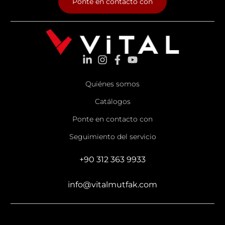
Ponte en contacto con
Quiénes somos
Catálogos
Ponte en contacto con
Seguimiento del servicio
+90 312 363 9933
info@vitalmutfak.com