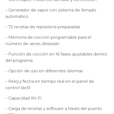
– Generador de vapor con sistema de llenado
automático
– 72 recetas de repostería preparadas
– Memoria de cocción programable para el
número de veces deseado
– Función de cocción en 16 fases ajustables dentro
del programa
– Opción de uso en diferentes idiomas
– Reloj y fecha en tiempo real en el panel de
control táctil
– Capacidad Wi-Fi
– Carga de recetas y software a través del puerto