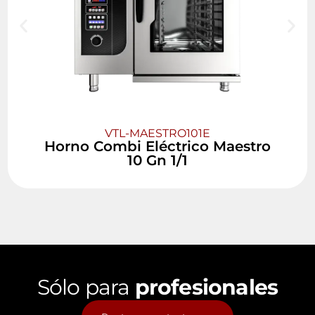
VTL-MAESTRO101E
Horno Combi Eléctrico Maestro
10 Gn 1/1
Sólo para
profesionales