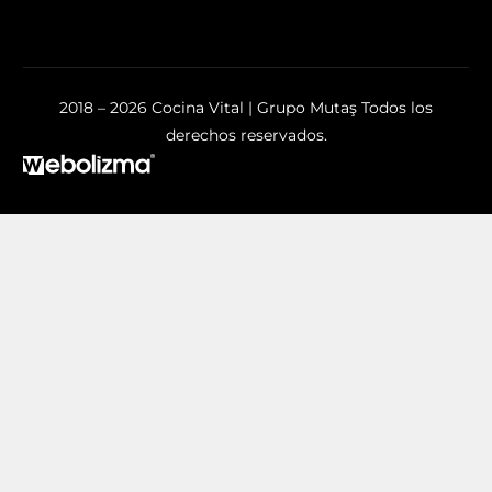
2018 – 2026 Cocina Vital | Grupo Mutaş Todos los
derechos reservados.