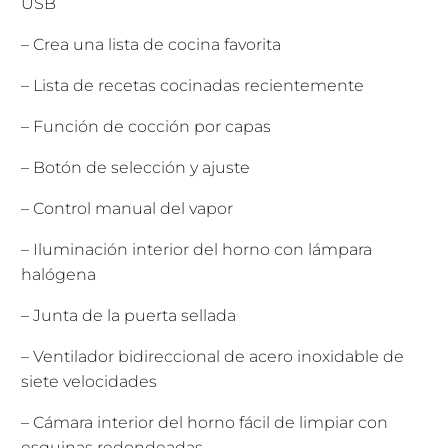
USB
– Crea una lista de cocina favorita
– Lista de recetas cocinadas recientemente
– Función de cocción por capas
– Botón de selección y ajuste
– Control manual del vapor
– Iluminación interior del horno con lámpara
halógena
– Junta de la puerta sellada
– Ventilador bidireccional de acero inoxidable de
siete velocidades
– Cámara interior del horno fácil de limpiar con
esquinas redondeadas