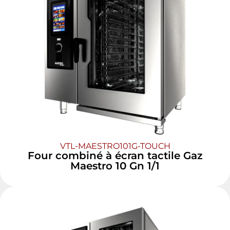
VTL-MAESTRO101G-TOUCH
Four combiné à écran tactile Gaz
Maestro 10 Gn 1/1