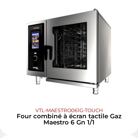
VTL-MAESTRO061G-TOUCH
Four combiné à écran tactile Gaz
Maestro 6 Gn 1/1