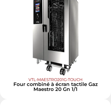
VTL-MAESTRO201G-TOUCH
Four combiné à écran tactile Gaz
Maestro 20 Gn 1/1