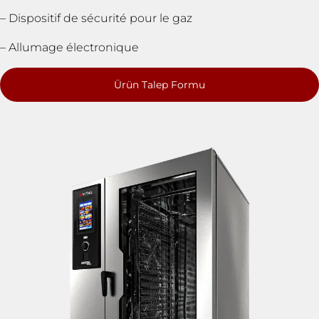
– Dispositif de sécurité pour le gaz
– Allumage électronique
Ürün Talep Formu