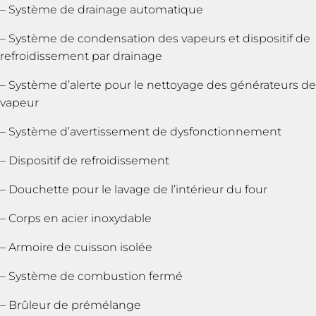
– Système de drainage automatique
– Système de condensation des vapeurs et dispositif de
refroidissement par drainage
– Système d’alerte pour le nettoyage des générateurs de
vapeur
– Système d’avertissement de dysfonctionnement
– Dispositif de refroidissement
– Douchette pour le lavage de l’intérieur du four
– Corps en acier inoxydable
– Armoire de cuisson isolée
– Système de combustion fermé
– Brûleur de prémélange