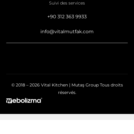
Suivi des services
+90 312 363 9933
info@vitalmutfak.com
© 2018 – 2026 Vital Kitchen | Mutaş Group Tous droits
réservés.