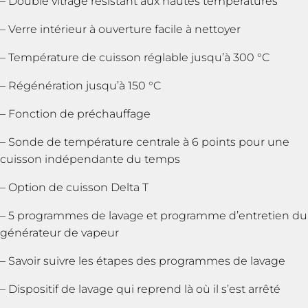
– Double vitrage résistant aux hautes températures
– Verre intérieur à ouverture facile à nettoyer
– Température de cuisson réglable jusqu’à 300 °C
– Régénération jusqu’à 150 °C
– Fonction de préchauffage
– Sonde de température centrale à 6 points pour une
cuisson indépendante du temps
– Option de cuisson Delta T
– 5 programmes de lavage et programme d’entretien du
générateur de vapeur
– Savoir suivre les étapes des programmes de lavage
– Dispositif de lavage qui reprend là où il s’est arrêté