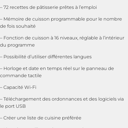
– 72 recettes de pâtisserie prêtes à l’emploi
– Mémoire de cuisson programmable pour le nombre
de fois souhaité
– Fonction de cuisson à 16 niveaux, réglable à l’intérieur
du programme
– Possibilité d’utiliser différentes langues
– Horloge et date en temps réel sur le panneau de
commande tactile
– Capacité Wi-Fi
– Téléchargement des ordonnances et des logiciels via
le port USB
– Créer une liste de cuisine préférée