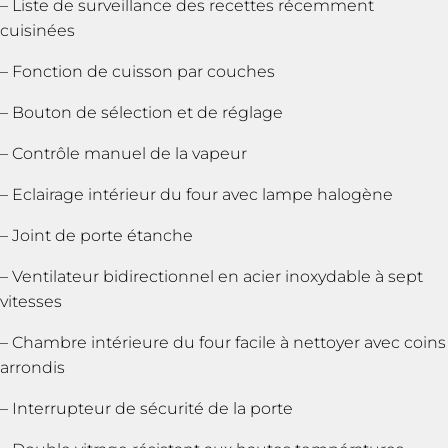
– Liste de surveillance des recettes récemment
cuisinées
– Fonction de cuisson par couches
– Bouton de sélection et de réglage
– Contrôle manuel de la vapeur
– Eclairage intérieur du four avec lampe halogène
– Joint de porte étanche
– Ventilateur bidirectionnel en acier inoxydable à sept
vitesses
– Chambre intérieure du four facile à nettoyer avec coins
arrondis
– Interrupteur de sécurité de la porte