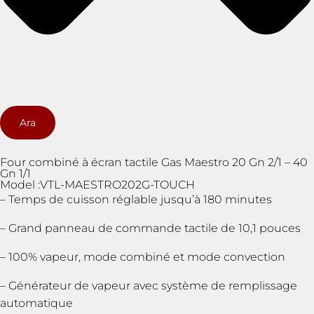
Ara
Four combiné à écran tactile Gas Maestro 20 Gn 2/1 – 40
Gn 1/1
Model :VTL-MAESTRO202G-TOUCH
– Temps de cuisson réglable jusqu’à 180 minutes
– Grand panneau de commande tactile de 10,1 pouces
– 100% vapeur, mode combiné et mode convection
– Générateur de vapeur avec système de remplissage
automatique