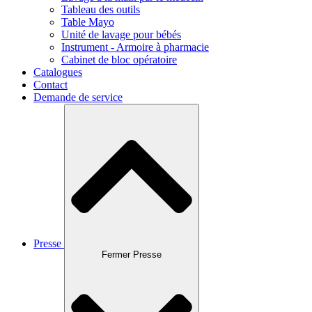
Tableau des outils
Table Mayo
Unité de lavage pour bébés
Instrument - Armoire à pharmacie
Cabinet de bloc opératoire
Catalogues
Contact
Demande de service
Presse
Fermer Presse