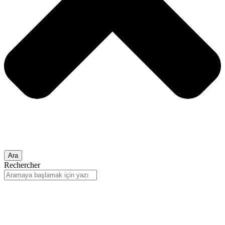
Ara
Rechercher