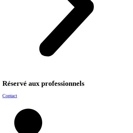
Réservé aux
professionnels
Contact