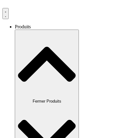
Produits
Fermer Produits