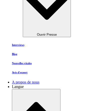
Ouvrir Presse
Interviews
Blog
Nouvelles vitales
Avis d'expert
A propos de nous
Langue