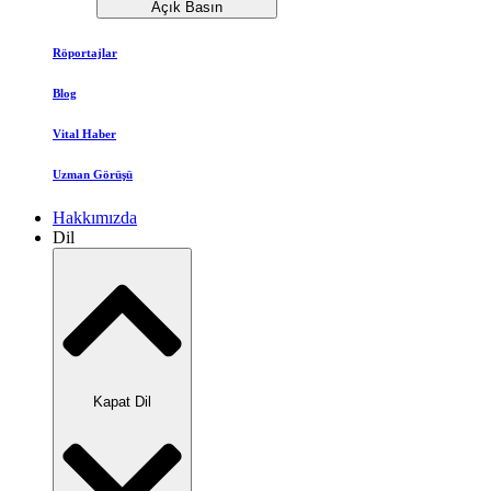
Açık Basın
Röportajlar
Blog
Vital Haber
Uzman Görüşü
Hakkımızda
Dil
Kapat Dil