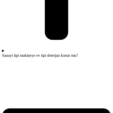
Sanayi tipi makineye ev tipi deterjan konur mu?