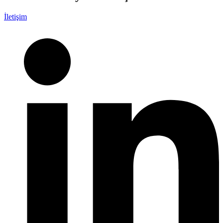
İletişim