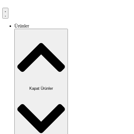
Ürünler
Kapat Ürünler