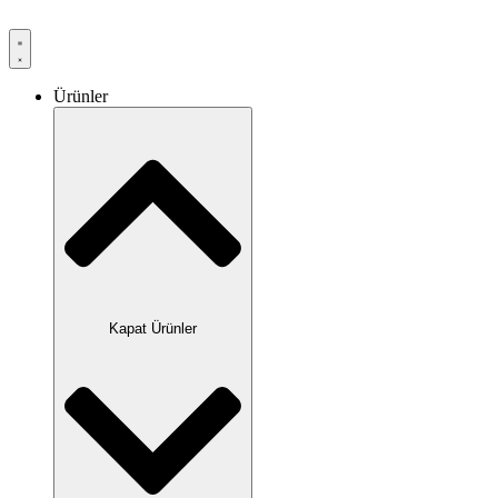
Ürünler
Kapat Ürünler