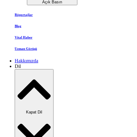
Açık Basın
Röportajlar
Blog
Vital Haber
Uzman Görüşü
Hakkımızda
Dil
Kapat Dil