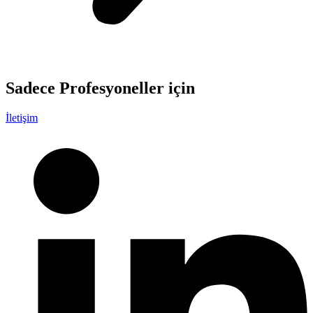
Sadece
Profesyoneller
için
İletişim