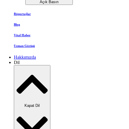
Açık Basın
Röportajlar
Blog
Vital Haber
Uzman Görüşü
Hakkımızda
Dil
Kapat Dil