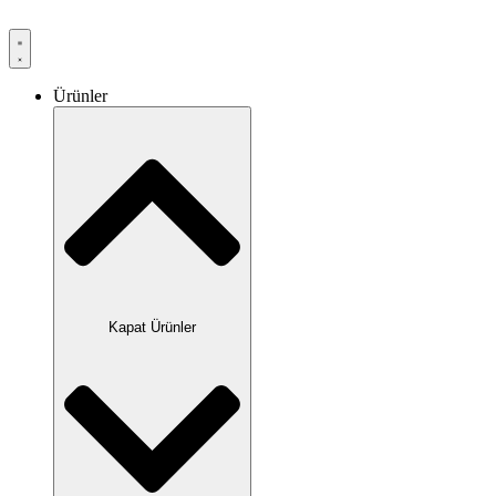
Ürünler
Kapat Ürünler