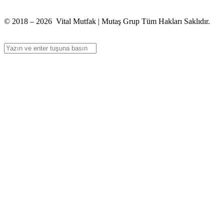
info@vitalmutfak.com
© 2018 – 2026 Vital Mutfak | Mutaş Grup Tüm Hakları Saklıdır.