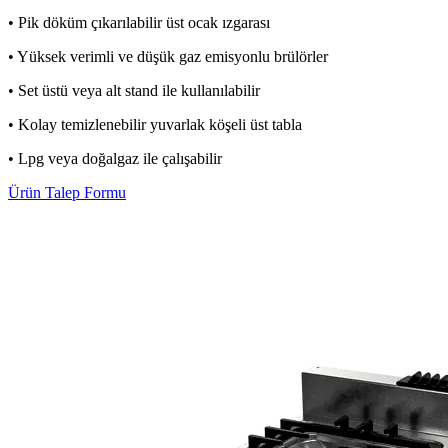
• Pik döküm çıkarılabilir üst ocak ızgarası
• Yüksek verimli ve düşük gaz emisyonlu brülörler
• Set üstü veya alt stand ile kullanılabilir
• Kolay temizlenebilir yuvarlak köşeli üst tabla
• Lpg veya doğalgaz ile çalışabilir
Ürün Talep Formu