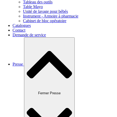
Tableau des outils
Table Mayo
Unité de lavage pour bébés
Instrument - Armoire à pharmacie
Cabinet de bloc opératoire
Catalogues
Contact
Demande de service
Presse
Fermer Presse