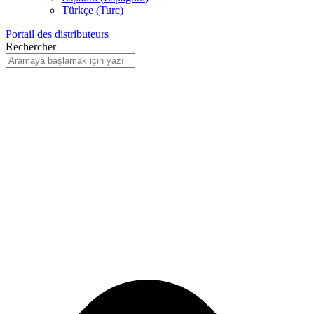
Türkçe
(
Turc
)
Portail des distributeurs
Rechercher