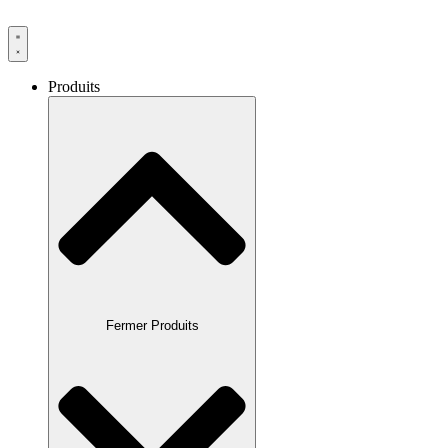
Produits
Fermer Produits