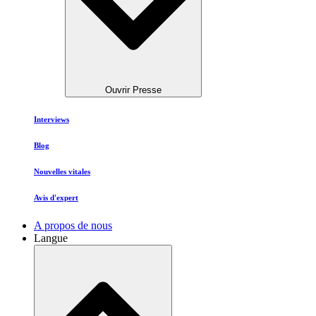
Ouvrir Presse
Interviews
Blog
Nouvelles vitales
Avis d'expert
A propos de nous
Langue